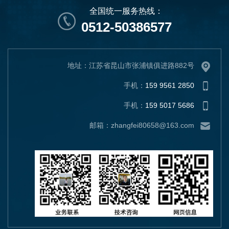
全国统一服务热线：
0512-50386577
地址：江苏省昆山市张浦镇俱进路882号
手机：
159 9561 2850
手机：
159 5017 5686
邮箱：zhangfei80658@163.com