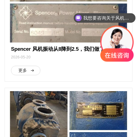
我想要咨询关于风机维修保养
Spencer 风机振动从8降到2.5，我们做了7步
2026-05-20
更多