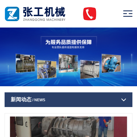
新闻动态
/ NEWS