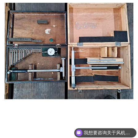
我想要咨询关于风机维修保养