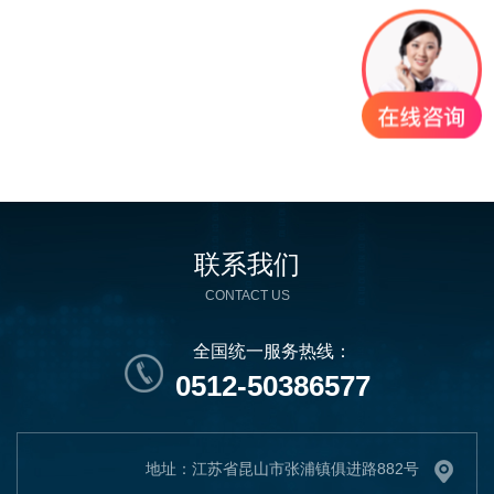
联系我们
CONTACT US
全国统一服务热线：
0512-50386577
地址：江苏省昆山市张浦镇俱进路882号