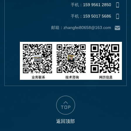
手机：
159 9561 2850
手机：
159 5017 5686
邮箱：zhangfei80658@163.com
返回顶部