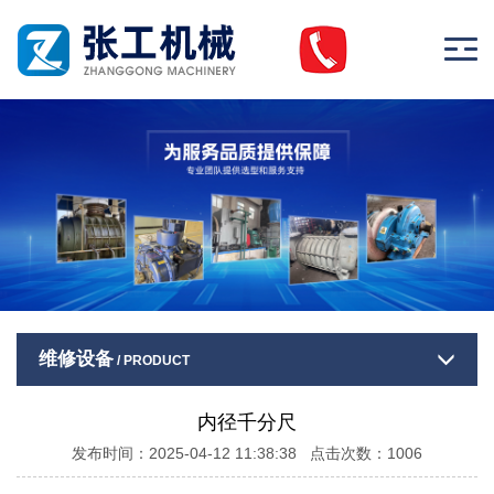
维修设备
/ PRODUCT
内径千分尺
发布时间：2025-04-12 11:38:38 点击次数：1006